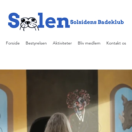
Forside
Bestyrelsen
Aktiviteter
Bliv medlem
Kontakt os