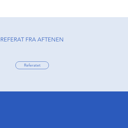
REFERAT FRA AFTENEN
Referatet