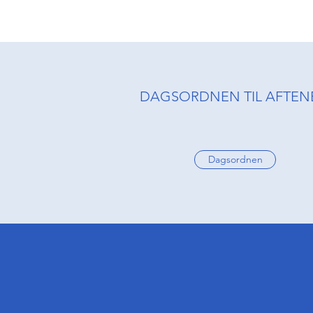
DAGSORDNEN TIL AFTEN
Dagsordnen