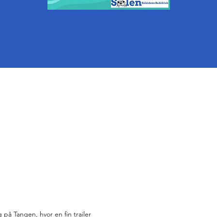
 på Tangen, hvor en fin trailer